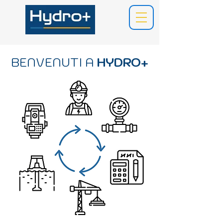
BENVENUTI A
HYDRO+