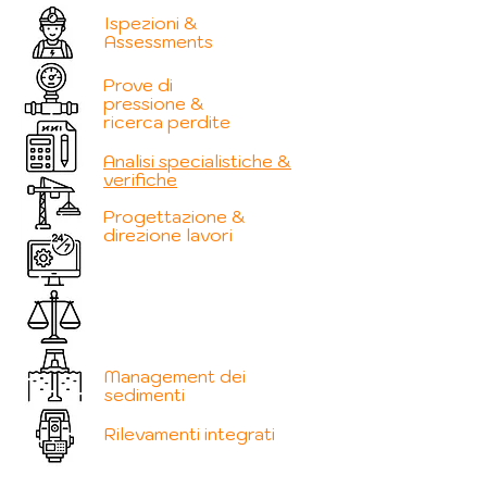
Ispezioni &
Assessments
Prove di
pressione &
ricerca perdite
Analisi specialistiche &
verifiche
Progettazione &
direzione lavori
Management dei
sedimenti
Rilevamenti integrati